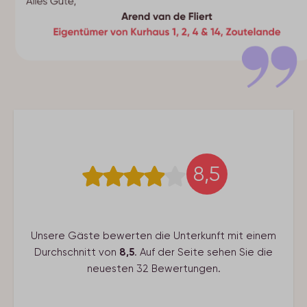
8,5
Unsere Gäste bewerten die Unterkunft mit einem
Durchschnitt von
8,5
. Auf der Seite sehen Sie die
neuesten 32 Bewertungen.