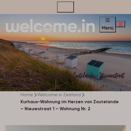
Kontakt
Menü
Kurhaus-Wohnung im Herzen von Zoutelande – Nieuwstraat
1 – Wohnung Nr. 2
Home
Welcome in Zeeland
Kurhaus-Wohnung im Herzen von Zoutelande
– Nieuwstraat 1 – Wohnung Nr. 2