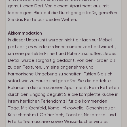
gemütlichen Dorf. Von diesem Apartment aus, mit
lebendigem Blick auf die Durchgangsstraße, genießen
Sie das Beste aus beiden Welten.
Akkommodation
In dieser Unterkunft wurden nicht einfach nur Möbel
platziert; es wurde ein Innenraumkonzept entwickelt,
um eine perfekte Einheit und Ruhe zu schaffen. Jedes
Detail wurde sorgfältig bedacht, von den Farben bis
zu den Texturen, um eine angenehme und
harmonische Umgebung zu schaffen. Fühlen Sie sich
sofort wie zu Hause und genießen Sie die perfekte
Balance in diesem schönen Apartment! Beim Betreten
durch den Eingang begrüßt Sie die komplette Küche in
Ihrem herrlichen Feriendomizil für die kommenden
Tage. Mit Kochfeld, Kombi-Mikrowelle, Geschirrspüler,
Kühlschrank mit Gefrierfach, Toaster, Nespresso- und
Filterkaffeemaschine sowie Wasserkocher wird es