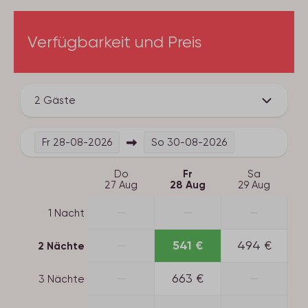
Verfügbarkeit und Preis
2 Gäste
Fr
28-08-2026
So
30-08-2026
Do
Fr
Sa
27 Aug
28 Aug
29 Aug
—
—
—
1 Nacht
—
541 €
494 €
2 Nächte
—
663 €
—
3 Nächte