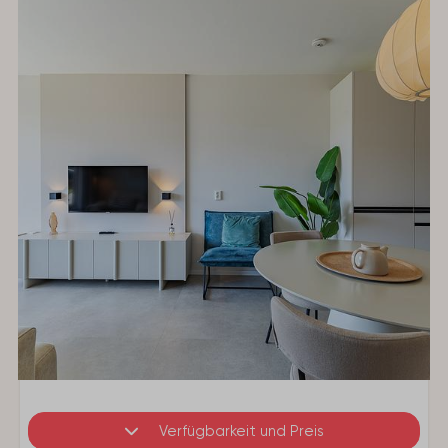
Verfügbarkeit und Preis