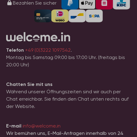
Bezahlen Sie sicher
Telefon
+49 (0)3222 1097542
.
Montag bis Samstag 09:00 bis 17:00 Uhr. (freitags bis
20:00 Uhr)
Chatten Sie mit uns
Während unserer Öffnungszeiten sind wir auch per
Chat erreichbar. Sie finden den Chat unten rechts auf
der Website.
E-mail
info@welcome.in
Wir bemühen uns, E-Mail-Anfragen innerhalb von 24