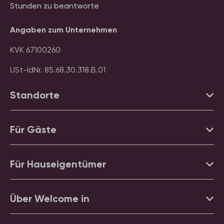
Stunden zu beantworte
Angaben zum Unternehmen
KVK 67100260
USt-IdNr. 85.68.30.318.B.01
Standorte
Für Gäste
Für Hauseigentümer
Über Welcome in