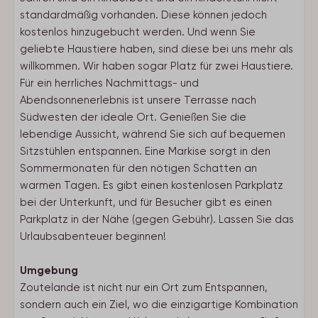
standardmäßig vorhanden. Diese können jedoch
kostenlos hinzugebucht werden. Und wenn Sie
geliebte Haustiere haben, sind diese bei uns mehr als
willkommen. Wir haben sogar Platz für zwei Haustiere.
Für ein herrliches Nachmittags- und
Abendsonnenerlebnis ist unsere Terrasse nach
Südwesten der ideale Ort. Genießen Sie die
lebendige Aussicht, während Sie sich auf bequemen
Sitzstühlen entspannen. Eine Markise sorgt in den
Sommermonaten für den nötigen Schatten an
warmen Tagen. Es gibt einen kostenlosen Parkplatz
bei der Unterkunft, und für Besucher gibt es einen
Parkplatz in der Nähe (gegen Gebühr). Lassen Sie das
Urlaubsabenteuer beginnen!
Umgebung
Zoutelande ist nicht nur ein Ort zum Entspannen,
sondern auch ein Ziel, wo die einzigartige Kombination