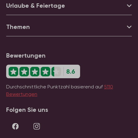
Urlaube & Feiertage
Themen
Bewertungen
8.6
Durchschnittliche Punktzahl basierend auf
5110
Bewertungen
Folgen Sie uns