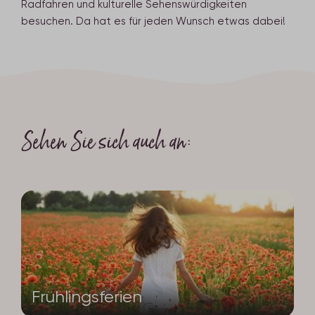
Radfahren und kulturelle Sehenswürdigkeiten
besuchen. Da hat es für jeden Wunsch etwas dabei!
Sehen Sie sich auch an:
Frühlingsferien