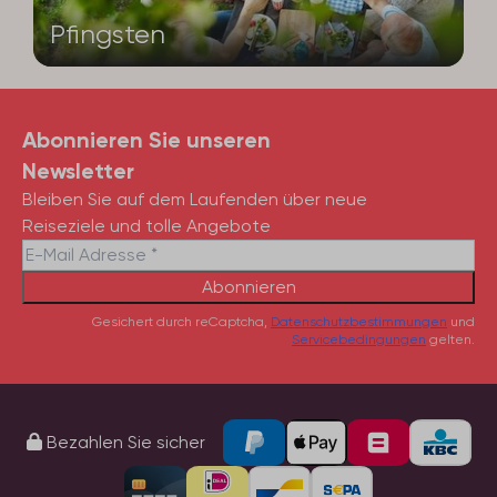
Pfingsten
Abonnieren Sie unseren
Newsletter
Bleiben Sie auf dem Laufenden über neue
Reiseziele und tolle Angebote
Abonnieren
Gesichert durch reCaptcha,
Datenschutzbestimmungen
und
Servicebedingungen
gelten.
Bezahlen Sie sicher