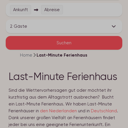
Ankunft
Abreise
2 Gäste
Suchen
Home
Last-Minute Ferienhaus
Last-Minute Ferienhaus
Sind die Wettervorhersagen gut oder möchtet ihr
kurzfristig aus dem Alltagstrott ausbrechen? Bucht
ein Last-Minute Ferienhaus. Wir haben Last-Minute
Ferienhäuser in
den Niederlanden
und in
Deutschland
.
Dank unserer großen Vielfalt an Ferienhäusern findet
jeder bei uns eine geeignete Ferienunterkunft. Ein