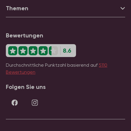
Themen
Bewertungen
8.6
Durchschnittliche Punktzahl basierend auf
5110
Bewertungen
Folgen Sie uns