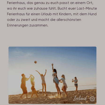
Ferienhaus, das genau zu euch passt an einem Ort,
wo ihr euch wie zuhause fühlt. Bucht euer Last-Minute
Ferienhaus für einen Urlaub mit Kindern, mit dem Hund
oder zu zweit und macht die allerschönsten
Erinnerungen zusammen.