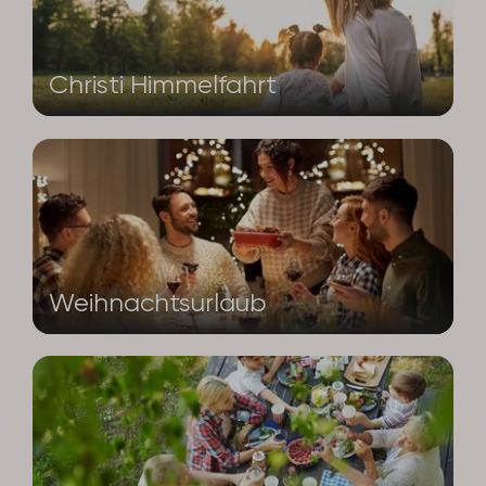
Christi Himmelfahrt
Weihnachtsurlaub