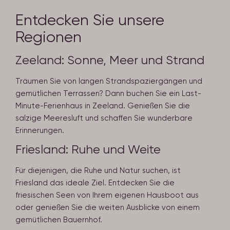
Entdecken Sie unsere
Regionen
Zeeland: Sonne, Meer und Strand
Träumen Sie von langen Strandspaziergängen und
gemütlichen Terrassen? Dann buchen Sie ein Last-
Minute-Ferienhaus in Zeeland. Genießen Sie die
salzige Meeresluft und schaffen Sie wunderbare
Erinnerungen.
Friesland: Ruhe und Weite
Für diejenigen, die Ruhe und Natur suchen, ist
Friesland das ideale Ziel. Entdecken Sie die
friesischen Seen von Ihrem eigenen Hausboot aus
oder genießen Sie die weiten Ausblicke von einem
gemütlichen Bauernhof.