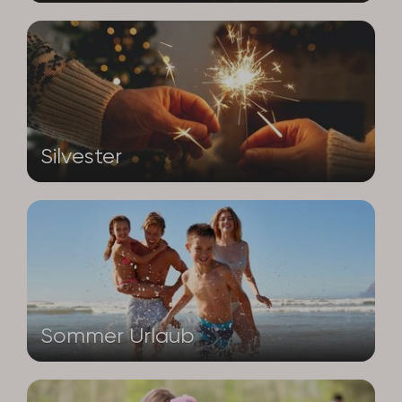
Silvester
Sommer Urlaub