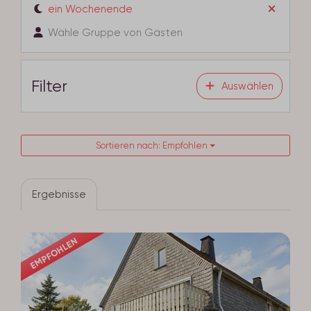
ein Wochenende
Wähle Gruppe von Gästen
Filter
Auswählen
Sortieren nach: Empfohlen
Ergebnisse
EMPFOHLEN