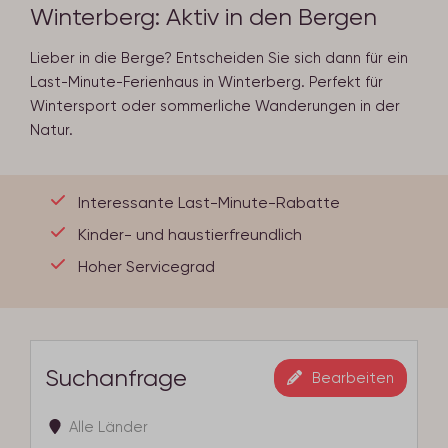
Winterberg: Aktiv in den Bergen
Lieber in die Berge? Entscheiden Sie sich dann für ein
Last-Minute-Ferienhaus in Winterberg. Perfekt für
Wintersport oder sommerliche Wanderungen in der
Natur.
Interessante Last-Minute-Rabatte
Kinder- und haustierfreundlich
Hoher Servicegrad
Suchanfrage
Bearbeiten
Alle Länder