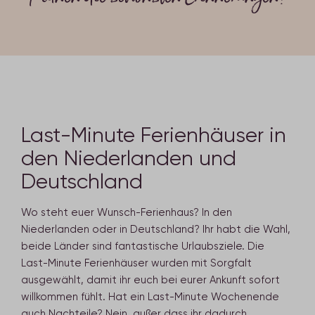
Last-Minute Ferienhäuser in
den Niederlanden und
Deutschland
Wo steht euer Wunsch-Ferienhaus? In den
Niederlanden oder in Deutschland? Ihr habt die Wahl,
beide Länder sind fantastische Urlaubsziele. Die
Last-Minute Ferienhäuser wurden mit Sorgfalt
ausgewählt, damit ihr euch bei eurer Ankunft sofort
willkommen fühlt. Hat ein Last-Minute Wochenende
auch Nachteile? Nein, außer dass ihr dadurch