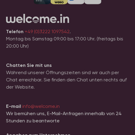
Telefon
+49 (0)3222 1097542
.
Montag bis Samstag 09:00 bis 17:00 Uhr. (freitags bis
20:00 Uhr)
Chatten Sie mit uns
Während unserer Öffnungszeiten sind wir auch per
Chat erreichbar. Sie finden den Chat unten rechts auf
der Website.
E-mail
info@welcome.in
Wir bemühen uns, E-Mail-Anfragen innerhalb von 24
Stunden zu beantworte