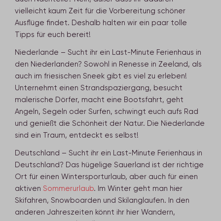
vielleicht kaum Zeit für die Vorbereitung schöner
Ausflüge findet. Deshalb halten wir ein paar tolle
Tipps für euch bereit!
Niederlande – Sucht ihr ein Last-Minute Ferienhaus in
den Niederlanden? Sowohl in Renesse in Zeeland, als
auch im friesischen Sneek gibt es viel zu erleben!
Unternehmt einen Strandspaziergang, besucht
malerische Dörfer, macht eine Bootsfahrt, geht
Angeln, Segeln oder Surfen, schwingt euch aufs Rad
und genießt die Schönheit der Natur. Die Niederlande
sind ein Traum, entdeckt es selbst!
Deutschland – Sucht ihr ein Last-Minute Ferienhaus in
Deutschland? Das hügelige Sauerland ist der richtige
Ort für einen Wintersporturlaub, aber auch für einen
aktiven
Sommerurlaub
. Im Winter geht man hier
Skifahren, Snowboarden und Skilanglaufen. In den
anderen Jahreszeiten könnt ihr hier Wandern,