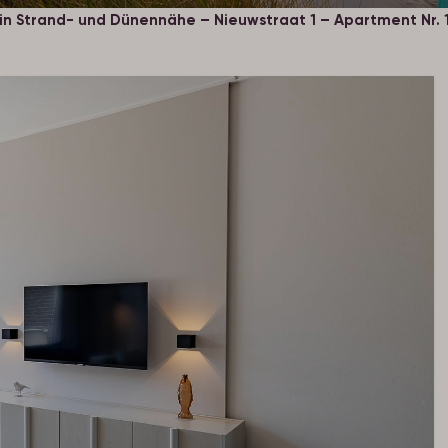
n Strand- und Dünennähe – Nieuwstraat 1 – Apartment Nr. 1