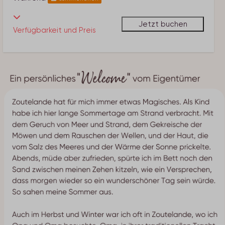
Jetzt buchen
Verfügbarkeit und Preis