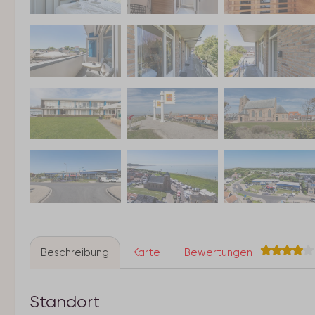
Beschreibung
Karte
Bewertungen
Standort