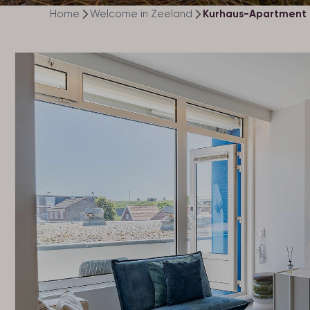
Home
Welcome in Zeeland
Kurhaus-Apartment i