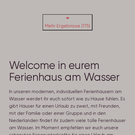
Mehr Ergebnisse (175)
Welcome in eurem
Ferienhaus am Wasser
In unseren modernen, individuellen Ferienhäusern am
Wasser werdet ihr euch sofort wie zu Hause fühlen. Es
gibt Häuser für einen Urlaub zu zweit, mit Freunden,
mit der Familie oder einer Gruppe und in den
Niederlanden findet ihr zudem viele tolle Ferienhäuser
am Wasser. Im Moment empfehlen wir euch unsere
schönsten Ferienunterkünfte für einen Urlaub am