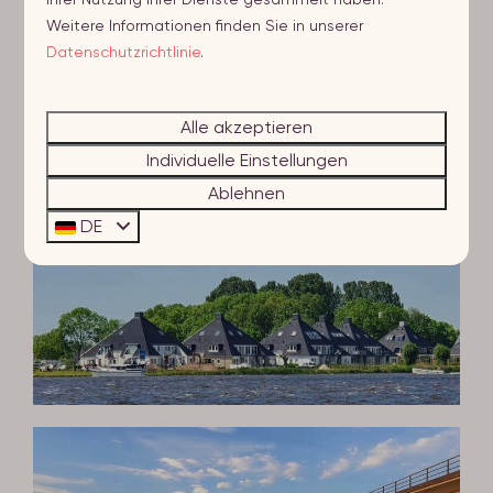
Weitere Informationen finden Sie in unserer
Datenschutzrichtlinie
.
Alle akzeptieren
Individuelle Einstellungen
Ablehnen
DE