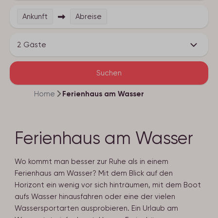
Ankunft
Abreise
2 Gäste
Suchen
Home
Ferienhaus am Wasser
Ferienhaus am Wasser
Wo kommt man besser zur Ruhe als in einem
Ferienhaus am Wasser? Mit dem Blick auf den
Horizont ein wenig vor sich hinträumen, mit dem Boot
aufs Wasser hinausfahren oder eine der vielen
Wassersportarten ausprobieren. Ein Urlaub am