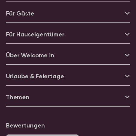
Für Gäste
Für Hauseigentümer
Über Welcome in
Urlaube & Feiertage
Themen
Bewertungen