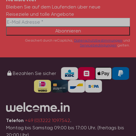
Bleiben Sie auf dem Laufenden über neue
Reiseziele und tolle Angebote
Abonnieren
Gesichert durch reCaptcha,
Datenschutzbestimmungen
und
Servicebedingungen
gelten.
Bezahlen Sie sicher
Telefon
+49 (0)3222 1097542
.
Montag bis Samstag 09:00 bis 17:00 Uhr. (freitags bis
20:00 Uhr)