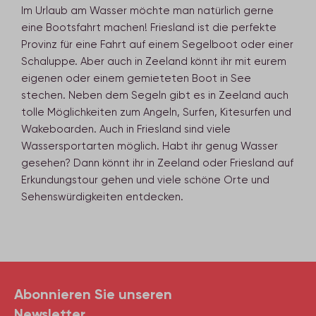
Im Urlaub am Wasser möchte man natürlich gerne
eine Bootsfahrt machen! Friesland ist die perfekte
Provinz für eine Fahrt auf einem Segelboot oder einer
Schaluppe. Aber auch in Zeeland könnt ihr mit eurem
eigenen oder einem gemieteten Boot in See
stechen. Neben dem Segeln gibt es in Zeeland auch
tolle Möglichkeiten zum Angeln, Surfen, Kitesurfen und
Wakeboarden. Auch in Friesland sind viele
Wassersportarten möglich. Habt ihr genug Wasser
gesehen? Dann könnt ihr in Zeeland oder Friesland auf
Erkundungstour gehen und viele schöne Orte und
Sehenswürdigkeiten entdecken.
Abonnieren Sie unseren
Newsletter