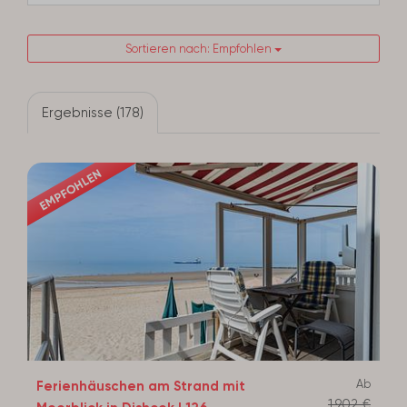
Sortieren nach: Empfohlen
Ergebnisse (178)
EMPFOHLEN
Ab
Ferienhäuschen am Strand mit
1.902 €