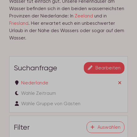
Wasser tut einfach gut. Unsere Ferienhäuser am
Wasser befinden sich in den beiden wasserreichsten
Provinzen der Niederlande: In
Zeeland
und in
Friesland
. Hier erwartet euch ein unbeschwerter
Urlaub in der Nähe des Wassers oder sogar auf dem
Wasser.
Suchanfrage
Bearbeiten
Niederlande
Wähle Zeitraum
Wähle Gruppe von Gästen
Filter
Auswählen