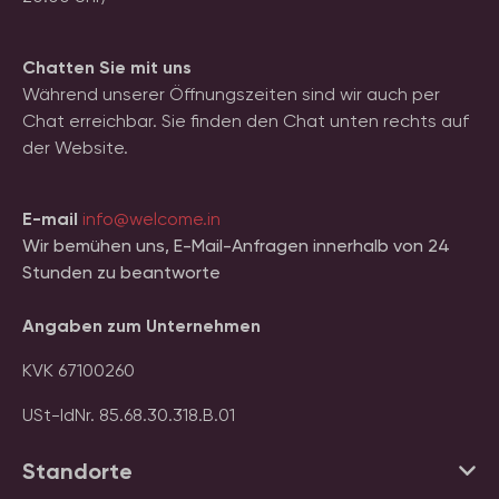
Chatten Sie mit uns
Während unserer Öffnungszeiten sind wir auch per
Chat erreichbar. Sie finden den Chat unten rechts auf
der Website.
E-mail
info@welcome.in
Wir bemühen uns, E-Mail-Anfragen innerhalb von 24
Stunden zu beantworte
Angaben zum Unternehmen
KVK 67100260
USt-IdNr. 85.68.30.318.B.01
Standorte