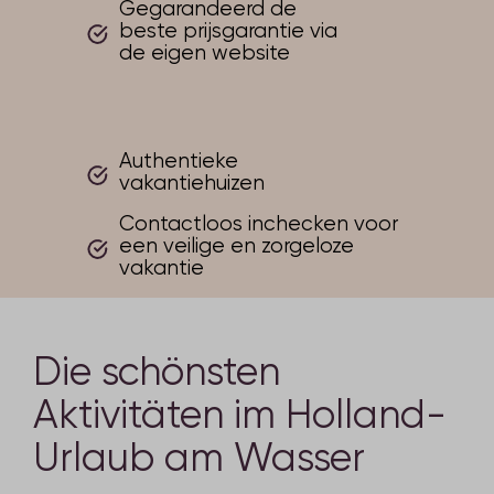
Gegarandeerd de
beste prijsgarantie via
de eigen website
Authentieke
vakantiehuizen
Contactloos inchecken voor
een veilige en zorgeloze
vakantie
Die schönsten
Aktivitäten im Holland-
Urlaub am Wasser