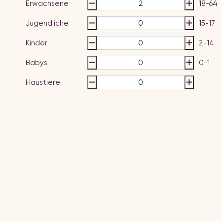
Erwachsene
18-64
Jugendliche
15-17
Kinder
2-14
Babys
0-1
Haustiere